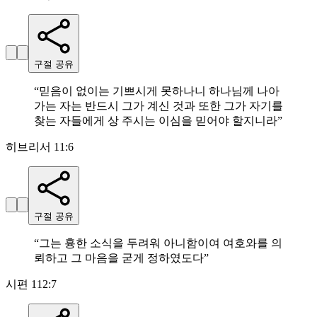
구절 공유
“
믿음이 없이는 기쁘시게 못하나니 하나님께 나아
가는 자는 반드시 그가 계신 것과 또한 그가 자기를
찾는 자들에게 상 주시는 이심을 믿어야 할지니라
”
히브리서 11:6
구절 공유
“
그는 흉한 소식을 두려워 아니함이여 여호와를 의
뢰하고 그 마음을 굳게 정하였도다
”
시편 112:7