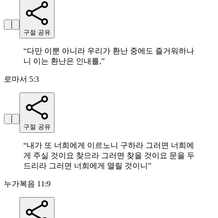
구절 공유
“
다만 이뿐 아니라 우리가 환난 중에도 즐거워하나
니 이는 환난은 인내를,
”
로마서 5:3
구절 공유
“
내가 또 너희에게 이르노니 구하라 그러면 너희에
게 주실 것이요 찾으라 그러면 찾을 것이요 문을 두
드리라 그러면 너희에게 열릴 것이니
”
누가복음 11:9