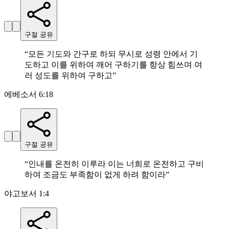
구절 공유
“
모든 기도와 간구로 하되 무시로 성령 안에서 기
도하고 이를 위하여 깨어 구하기를 항상 힘쓰며 여
러 성도를 위하여 구하고
”
에베소서 6:18
구절 공유
“
인내를 온전히 이루라 이는 너희로 온전하고 구비
하여 조금도 부족함이 없게 하려 함이라
”
야고보서 1:4