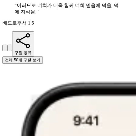
“
이러므로 너희가 더욱 힘써 너희 믿음에 덕을, 덕
에 지식을,
”
베드로후서 1:5
구절 공유
전체 50개 구절 보기