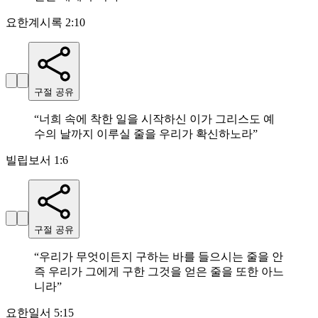
요한계시록 2:10
구절 공유
“
너희 속에 착한 일을 시작하신 이가 그리스도 예
수의 날까지 이루실 줄을 우리가 확신하노라
”
빌립보서 1:6
구절 공유
“
우리가 무엇이든지 구하는 바를 들으시는 줄을 안
즉 우리가 그에게 구한 그것을 얻은 줄을 또한 아느
니라
”
요한일서 5:15