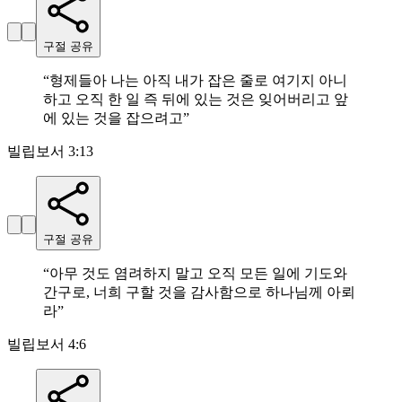
구절 공유
“
형제들아 나는 아직 내가 잡은 줄로 여기지 아니
하고 오직 한 일 즉 뒤에 있는 것은 잊어버리고 앞
에 있는 것을 잡으려고
”
빌립보서 3:13
구절 공유
“
아무 것도 염려하지 말고 오직 모든 일에 기도와
간구로, 너희 구할 것을 감사함으로 하나님께 아뢰
라
”
빌립보서 4:6