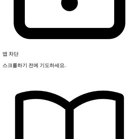
앱 차단
스크롤하기 전에 기도하세요.