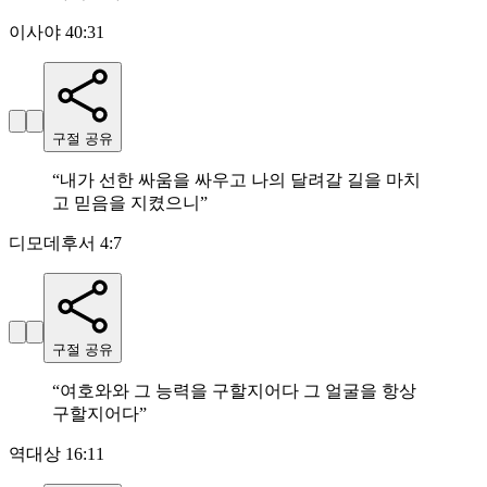
이사야 40:31
구절 공유
“
내가 선한 싸움을 싸우고 나의 달려갈 길을 마치
고 믿음을 지켰으니
”
디모데후서 4:7
구절 공유
“
여호와와 그 능력을 구할지어다 그 얼굴을 항상
구할지어다
”
역대상 16:11