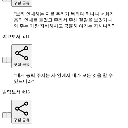
구절 공유
“
보라 인내하는 자를 우리가 복되다 하나니 너희가
욥의 인내를 들었고 주께서 주신 결말을 보았거니
와 주는 가장 자비하시고 긍휼히 여기는 자시니라
”
야고보서 5:11
구절 공유
“
내게 능력 주시는 자 안에서 내가 모든 것을 할 수
있느니라
”
빌립보서 4:13
구절 공유