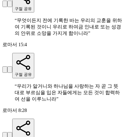
구절 공유
“
무엇이든지 전에 기록한 바는 우리의 교훈을 위하
여 기록된 것이니 우리로 하여금 인내로 또는 성경
의 안위로 소망을 가지게 함이니라
”
로마서 15:4
구절 공유
“
우리가 알거니와 하나님을 사랑하는 자 곧 그 뜻
대로 부르심을 입은 자들에게는 모든 것이 합력하
여 선을 이루느니라
”
로마서 8:28