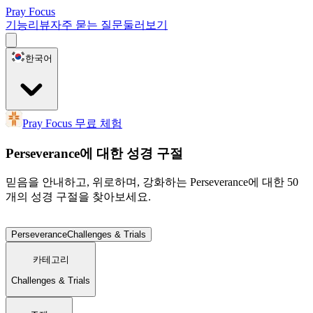
Pray Focus
기능
리뷰
자주 묻는 질문
둘러보기
한국어
Pray Focus 무료 체험
Perseverance에 대한 성경 구절
믿음을 안내하고, 위로하며, 강화하는 Perseverance에 대한 50
개의 성경 구절을 찾아보세요.
Perseverance
Challenges & Trials
카테고리
Challenges & Trials