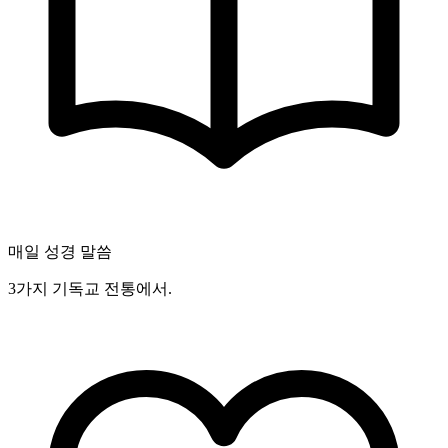
매일 성경 말씀
3가지 기독교 전통에서.