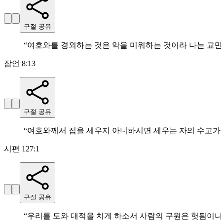
구절 공유
“
여호와를 경외하는 것은 악을 미워하는 것이라 나는 교
잠언 8:13
구절 공유
“
여호와께서 집을 세우지 아니하시면 세우는 자의 수고가
시편 127:1
구절 공유
“
우리를 도와 대적을 치게 하소서 사람의 구원은 헛됨이