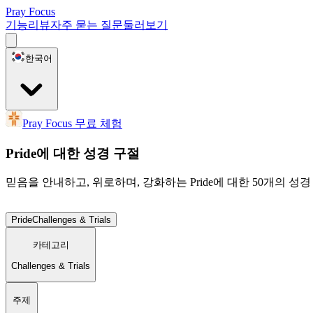
Pray Focus
기능
리뷰
자주 묻는 질문
둘러보기
한국어
Pray Focus 무료 체험
Pride에 대한 성경 구절
믿음을 안내하고, 위로하며, 강화하는 Pride에 대한 50개의 성
Pride
Challenges & Trials
카테고리
Challenges & Trials
주제