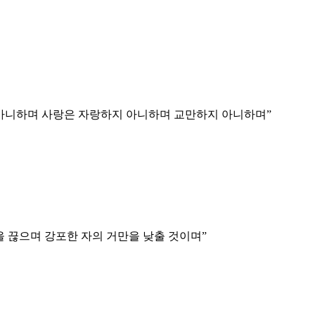
 아니하며 사랑은 자랑하지 아니하며 교만하지 아니하며
”
을 끊으며 강포한 자의 거만을 낮출 것이며
”