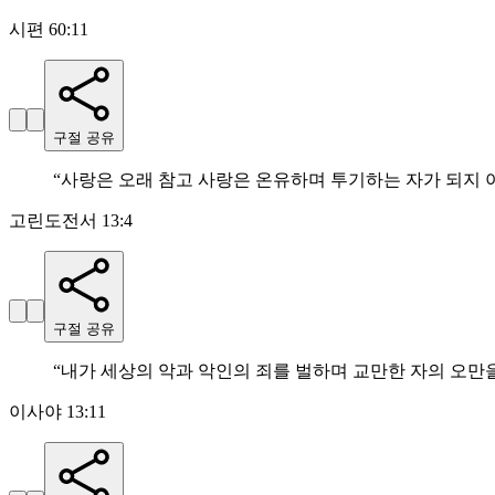
시편 60:11
구절 공유
“
사랑은 오래 참고 사랑은 온유하며 투기하는 자가 되지
고린도전서 13:4
구절 공유
“
내가 세상의 악과 악인의 죄를 벌하며 교만한 자의 오만
이사야 13:11