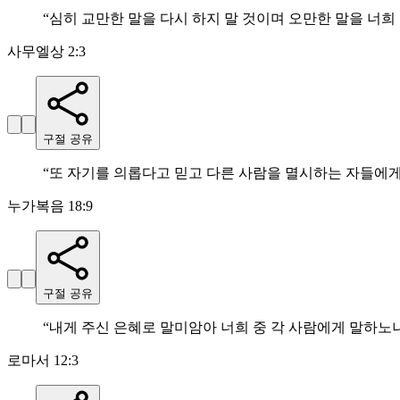
“
심히 교만한 말을 다시 하지 말 것이며 오만한 말을 
사무엘상 2:3
구절 공유
“
또 자기를 의롭다고 믿고 다른 사람을 멸시하는 자들에
누가복음 18:9
구절 공유
“
내게 주신 은혜로 말미암아 너희 중 각 사람에게 말하노
로마서 12:3