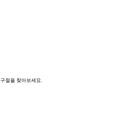
경 구절을 찾아보세요.