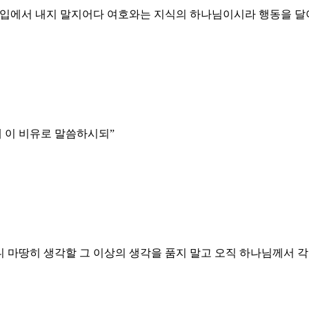
너희 입에서 내지 말지어다 여호와는 지식의 하나님이시라 행동을 
게 이 비유로 말씀하시되
”
니 마땅히 생각할 그 이상의 생각을 품지 말고 오직 하나님께서