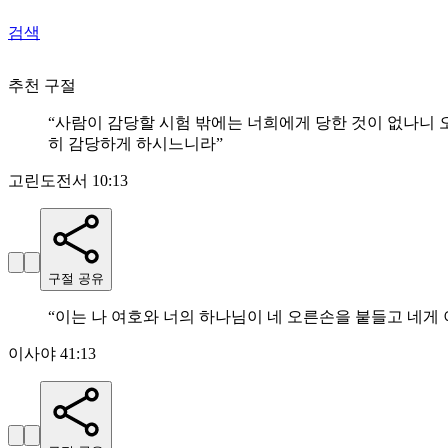
검색
추천 구절
“
사람이 감당할 시험 밖에는 너희에게 당한 것이 없나니 
히 감당하게 하시느니라
”
고린도전서 10:13
구절 공유
“
이는 나 여호와 너의 하나님이 네 오른손을 붙들고 네게
이사야 41:13