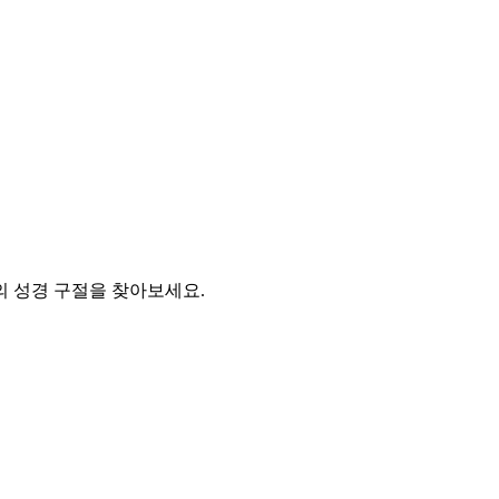
0개의 성경 구절을 찾아보세요.