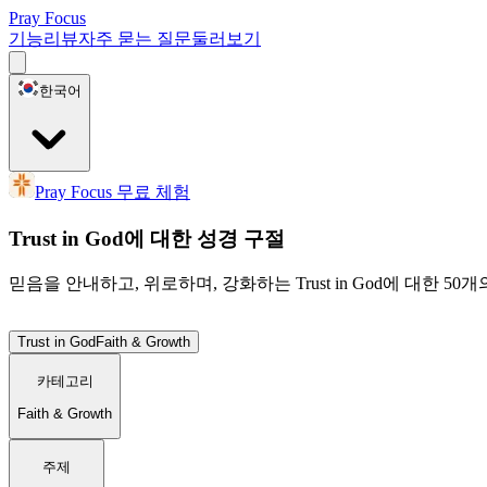
Pray Focus
기능
리뷰
자주 묻는 질문
둘러보기
한국어
Pray Focus 무료 체험
Trust in God에 대한 성경 구절
믿음을 안내하고, 위로하며, 강화하는 Trust in God에 대한 5
Trust in God
Faith & Growth
카테고리
Faith & Growth
주제