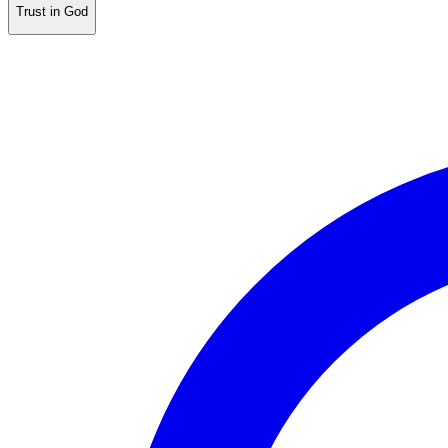
Trust in God