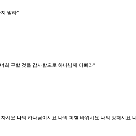
하지 말라
”
, 너희 구할 것을 감사함으로 하나님께 아뢰라
”
 자시요 나의 하나님이시요 나의 피할 바위시요 나의 방패시요 