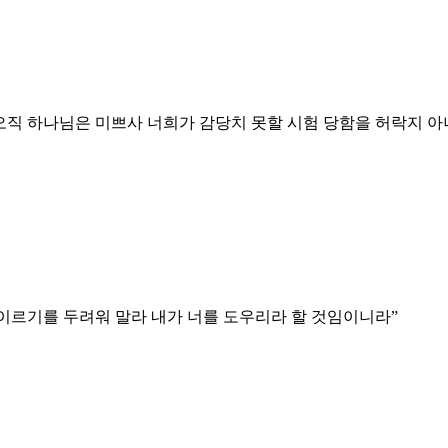
오직 하나님은 미쁘사 너희가 감당치 못할 시험 당함을 허락지 아
 이르기를 두려워 말라 내가 너를 도우리라 할 것임이니라
”