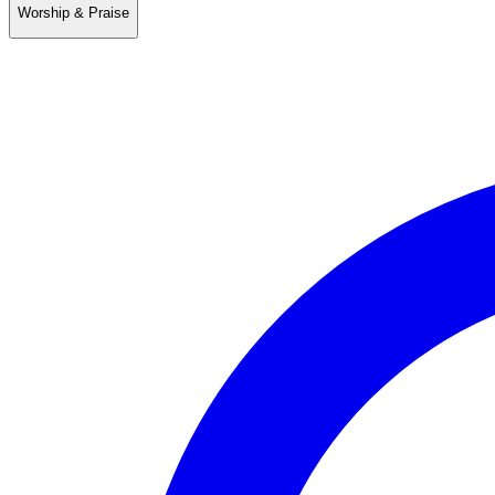
Worship & Praise