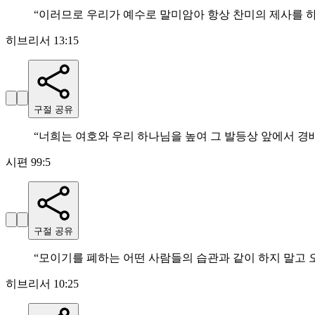
“
이러므로 우리가 예수로 말미암아 항상 찬미의 제사를 
히브리서 13:15
구절 공유
“
너희는 여호와 우리 하나님을 높여 그 발등상 앞에서 
시편 99:5
구절 공유
“
모이기를 폐하는 어떤 사람들의 습관과 같이 하지 말고 
히브리서 10:25