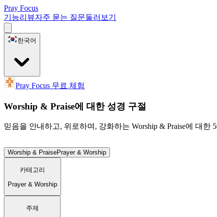
Pray Focus
기능
리뷰
자주 묻는 질문
둘러보기
한국어
Pray Focus 무료 체험
Worship & Praise에 대한 성경 구절
믿음을 안내하고, 위로하며, 강화하는 Worship & Praise에 대
Worship & Praise
Prayer & Worship
카테고리
Prayer & Worship
주제