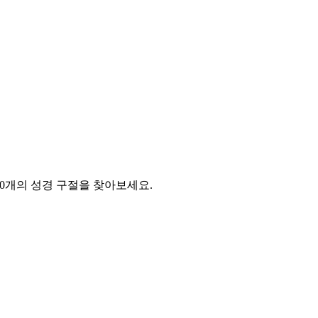
한 50개의 성경 구절을 찾아보세요.