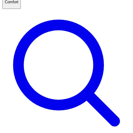
Comfort