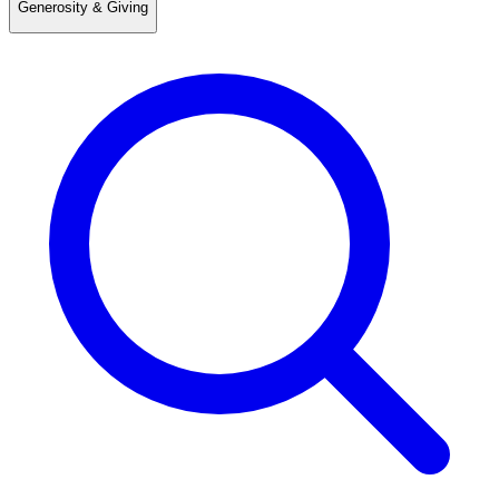
Generosity & Giving