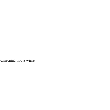
wzmacniać twoją wiarę.