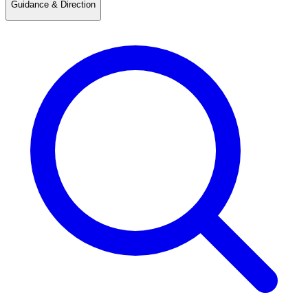
Guidance & Direction