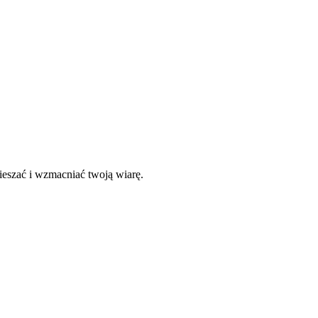
ieszać i wzmacniać twoją wiarę.