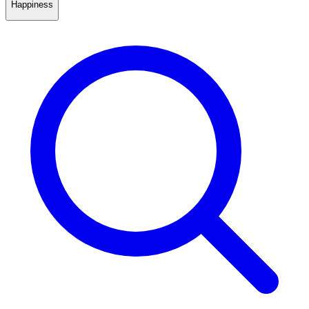
Happiness