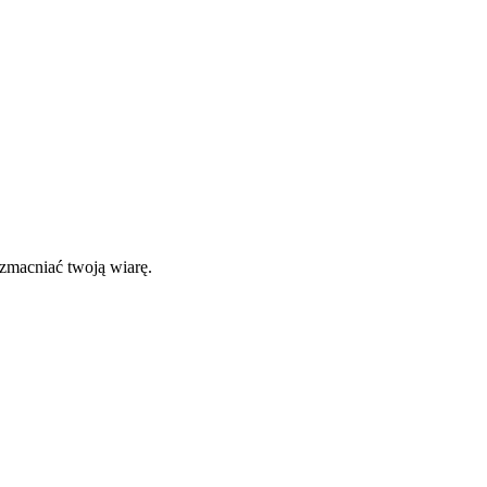
wzmacniać twoją wiarę.