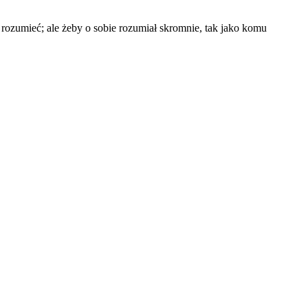
 rozumieć; ale żeby o sobie rozumiał skromnie, tak jako komu