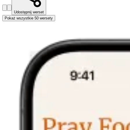
Udostępnij werset
Pokaż wszystkie 50 wersety