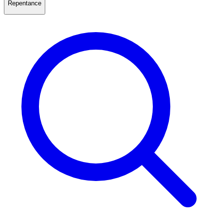
Repentance