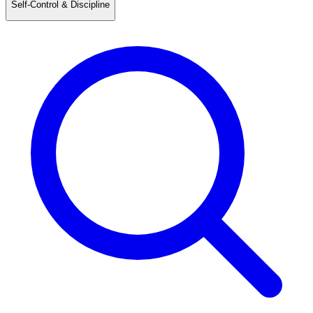
Self-Control & Discipline