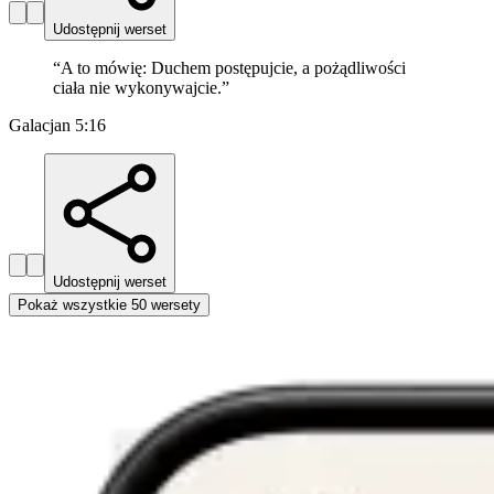
Udostępnij werset
“
A to mówię: Duchem postępujcie, a pożądliwości
ciała nie wykonywajcie.
”
Galacjan 5:16
Udostępnij werset
Pokaż wszystkie 50 wersety