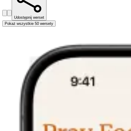
Udostępnij werset
Pokaż wszystkie 50 wersety