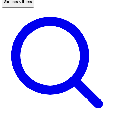
Sickness & Illness