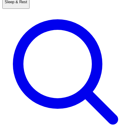
Sleep & Rest