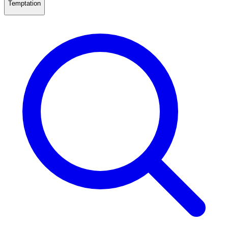
Temptation