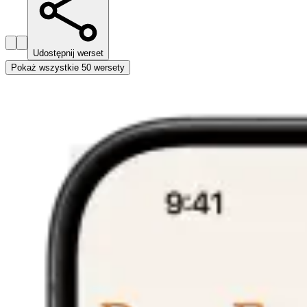
Udostępnij werset
Pokaż wszystkie 50 wersety