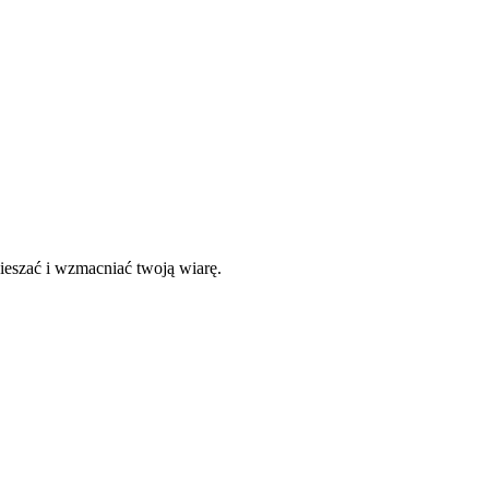
ieszać i wzmacniać twoją wiarę.