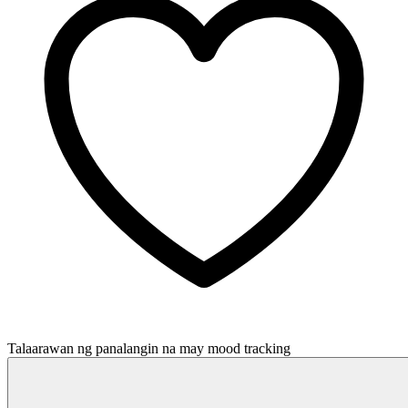
Talaarawan ng panalangin na may mood tracking