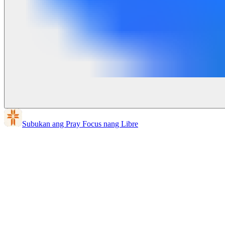
Subukan ang Pray Focus nang Libre