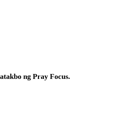
atakbo ng Pray Focus.