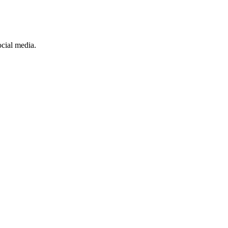
cial media.