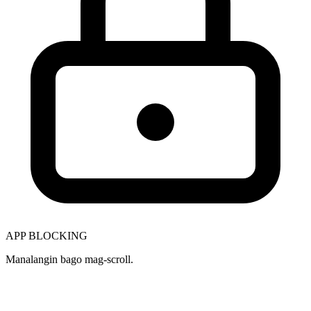
APP BLOCKING
Manalangin bago mag-scroll.