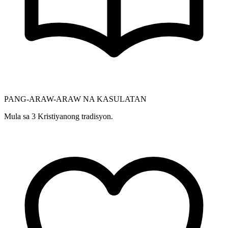
PANG-ARAW-ARAW NA KASULATAN
Mula sa 3 Kristiyanong tradisyon.