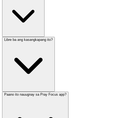
Libre ba ang kasangkapang ito?
Paano ito nauugnay sa Pray Focus app?