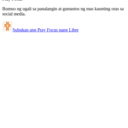
Bumuo ng ugali sa panalangin at gumastos ng mas kaunting oras sa
social media.
Subukan ang Pray Focus nang Libre