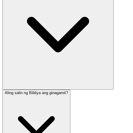
Aling salin ng Bibliya ang ginagamit?