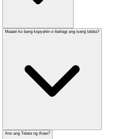
Maaari ko bang kopyahin o ibahagi ang isang talata?
Ano ang Talata ng Araw?