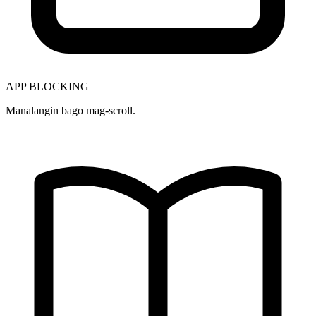
APP BLOCKING
Manalangin bago mag-scroll.