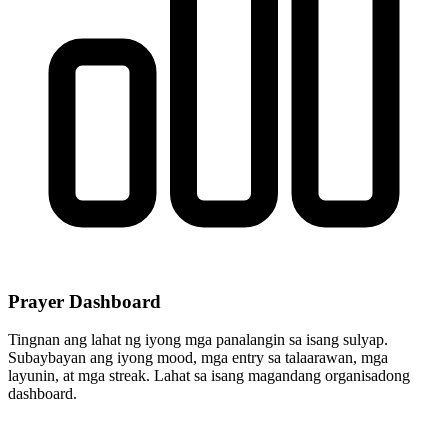
Prayer Dashboard
Tingnan ang lahat ng iyong mga panalangin sa isang sulyap.
Subaybayan ang iyong mood, mga entry sa talaarawan, mga
layunin, at mga streak. Lahat sa isang magandang organisadong
dashboard.