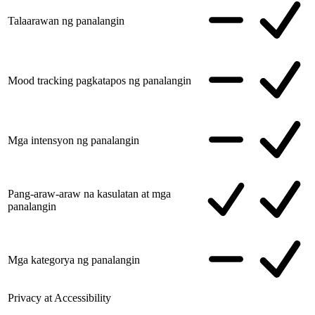
Talaarawan ng panalangin
Mood tracking pagkatapos ng panalangin
Mga intensyon ng panalangin
Pang-araw-araw na kasulatan at mga
panalangin
Mga kategorya ng panalangin
Privacy at Accessibility