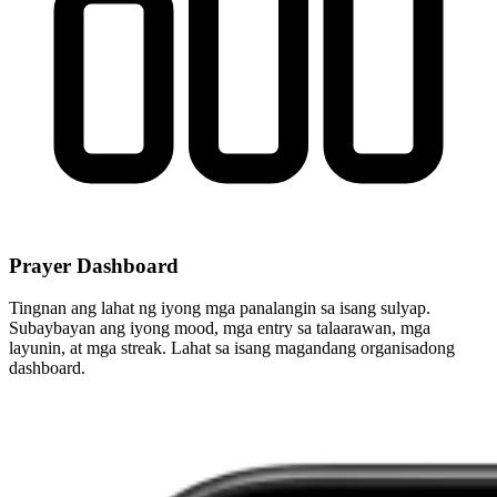
Prayer Dashboard
Tingnan ang lahat ng iyong mga panalangin sa isang sulyap.
Subaybayan ang iyong mood, mga entry sa talaarawan, mga
layunin, at mga streak. Lahat sa isang magandang organisadong
dashboard.