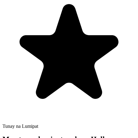
Tunay na Lumipat