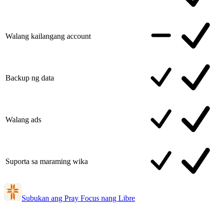
Walang kailangang account
Backup ng data
Walang ads
Suporta sa maraming wika
Subukan ang Pray Focus nang Libre