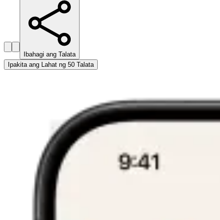
Ibahagi ang Talata
Ipakita ang Lahat ng 50 Talata