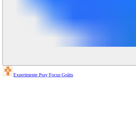
Experimente Pray Focus Grátis