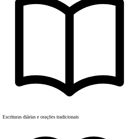
Escrituras diárias e orações tradicionais