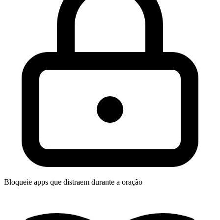
Bloqueie apps que distraem durante a oração