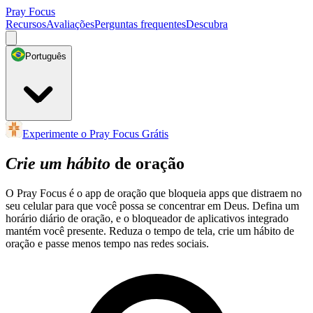
Pray Focus
Recursos
Avaliações
Perguntas frequentes
Descubra
Português
Experimente o Pray Focus Grátis
Crie um hábito
de oração
O Pray Focus é o app de oração que bloqueia apps que distraem no
seu celular para que você possa se concentrar em Deus. Defina um
horário diário de oração, e o bloqueador de aplicativos integrado
mantém você presente. Reduza o tempo de tela, crie um hábito de
oração e passe menos tempo nas redes sociais.