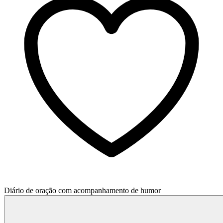
Diário de oração com acompanhamento de humor