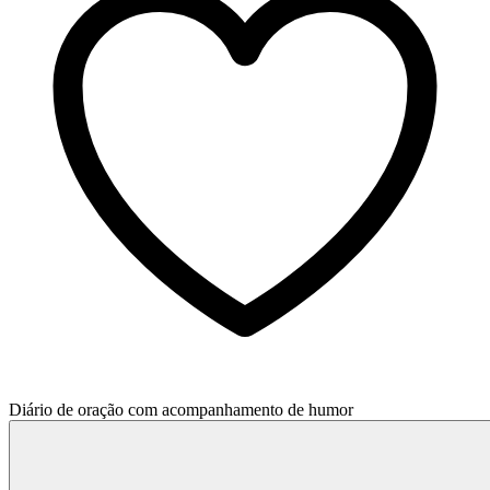
Diário de oração com acompanhamento de humor