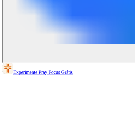
Experimente Pray Focus Grátis