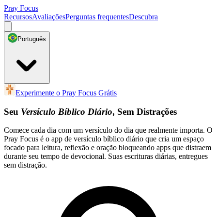
Pray Focus
Recursos
Avaliações
Perguntas frequentes
Descubra
Português
Experimente o Pray Focus Grátis
Seu
Versículo Bíblico Diário
, Sem Distrações
Comece cada dia com um versículo do dia que realmente importa. O
Pray Focus é o app de versículo bíblico diário que cria um espaço
focado para leitura, reflexão e oração bloqueando apps que distraem
durante seu tempo de devocional. Suas escrituras diárias, entregues
sem distração.