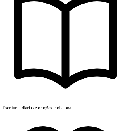
Escrituras diárias e orações tradicionais