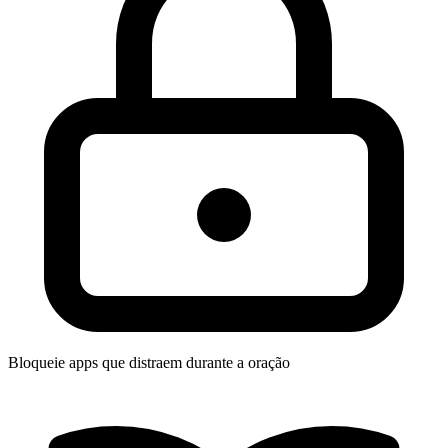
Bloqueie apps que distraem durante a oração