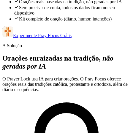
Orações reais baseadas na tradição, não geradas por IA
Sem precisar de conta, todos os dados ficam no seu
dispositivo
Kit completo de oração (diário, humor, intenções)
Experimente Pray Focus Grátis
A Solução
Orações enraizadas na tradição,
não
geradas por IA
O Prayer Lock usa IA para criar orações. O Pray Focus oferece
orações reais das tradições católica, protestante e ortodoxa, além de
diário e sequências.