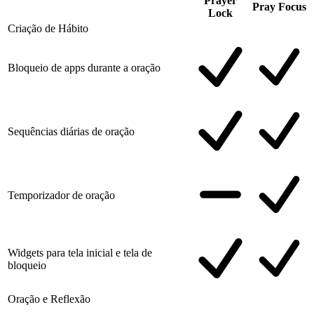
Prayer
Pray Focus
Lock
Criação de Hábito
Bloqueio de apps durante a oração
Sequências diárias de oração
Temporizador de oração
Widgets para tela inicial e tela de
bloqueio
Oração e Reflexão