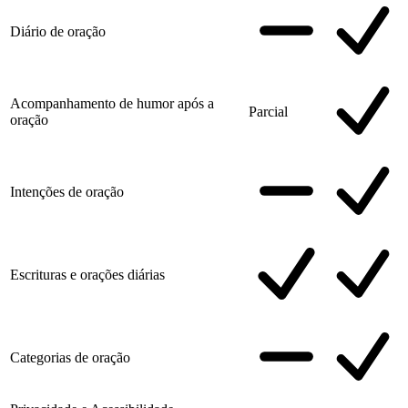
Diário de oração
Acompanhamento de humor após a
Parcial
oração
Intenções de oração
Escrituras e orações diárias
Categorias de oração