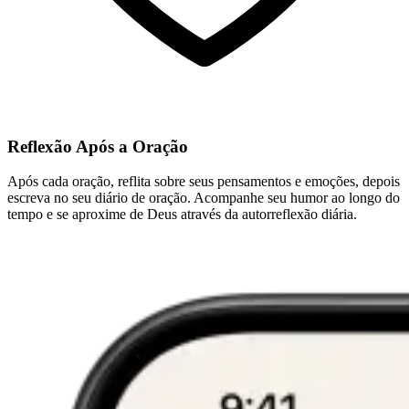
Reflexão Após a Oração
Após cada oração, reflita sobre seus pensamentos e emoções, depois
escreva no seu diário de oração. Acompanhe seu humor ao longo do
tempo e se aproxime de Deus através da autorreflexão diária.