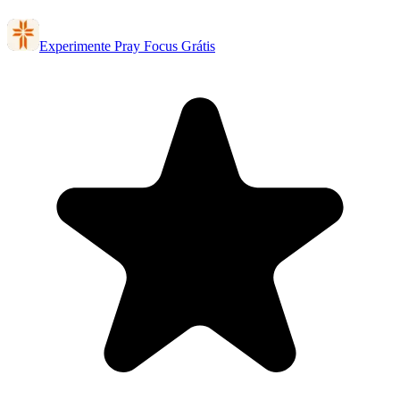
Experimente Pray Focus Grátis