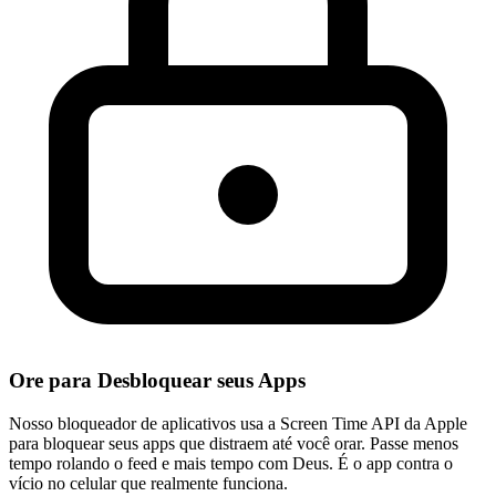
Ore para Desbloquear seus Apps
Nosso bloqueador de aplicativos usa a Screen Time API da Apple
para bloquear seus apps que distraem até você orar. Passe menos
tempo rolando o feed e mais tempo com Deus. É o app contra o
vício no celular que realmente funciona.