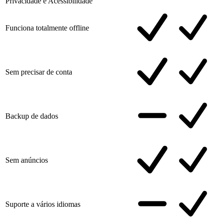
Privacidade e Acessibilidade
Funciona totalmente offline
Sem precisar de conta
Backup de dados
Sem anúncios
Suporte a vários idiomas