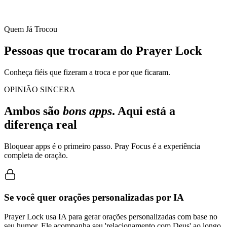
Quem Já Trocou
Pessoas que trocaram do Prayer Lock
Conheça fiéis que fizeram a troca e por que ficaram.
OPINIÃO SINCERA
Ambos são
bons apps
. Aqui está a
diferença real
Bloquear apps é o primeiro passo. Pray Focus é a experiência
completa de oração.
Se você quer orações personalizadas por IA
Prayer Lock usa IA para gerar orações personalizadas com base no
seu humor. Ele acompanha seu 'relacionamento com Deus' ao longo