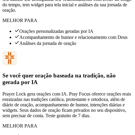
do tempo, tem widget para tela inicial e análises da sua jornada de
oração.
MELHOR PARA
Orações personalizadas geradas por IA
Acompanhamento de humor e relacionamento com Deus
Análises da jornada de oração
Se você quer oração baseada na tradição, não
gerada por IA
Prayer Lock gera orações com IA. Pray Focus oferece orações reais
enraizadas nas tradições católica, protestante e ortodoxa, além de
diário de oração, acompanhamento de humor, intenções diárias e
widgets. Seus dados de oração ficam privados no seu dispositivo,
sem precisar de conta. Teste gratuito de 7 dias.
MELHOR PARA