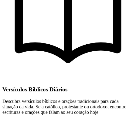
Versículos Bíblicos Diários
Descubra versículos bíblicos e orações tradicionais para cada
situação da vida. Seja católico, protestante ou ortodoxo, encontre
escrituras e orações que falam ao seu coração hoje.