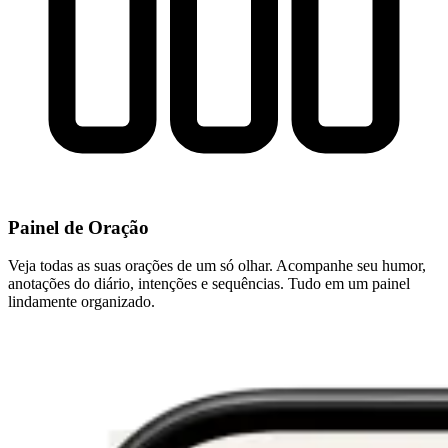
Painel de Oração
Veja todas as suas orações de um só olhar. Acompanhe seu humor,
anotações do diário, intenções e sequências. Tudo em um painel
lindamente organizado.