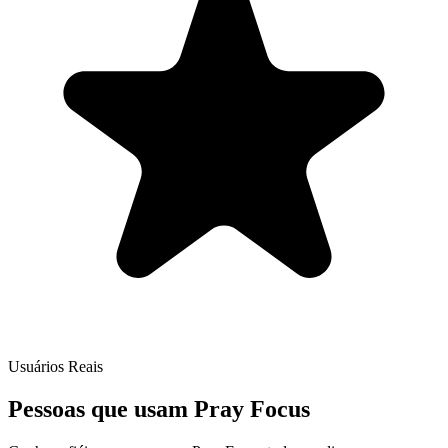
Usuários Reais
Pessoas que usam Pray Focus