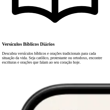
Versículos Bíblicos Diários
Descubra versículos bíblicos e orações tradicionais para cada
situação da vida. Seja católico, protestante ou ortodoxo, encontre
escrituras e orações que falam ao seu coração hoje.