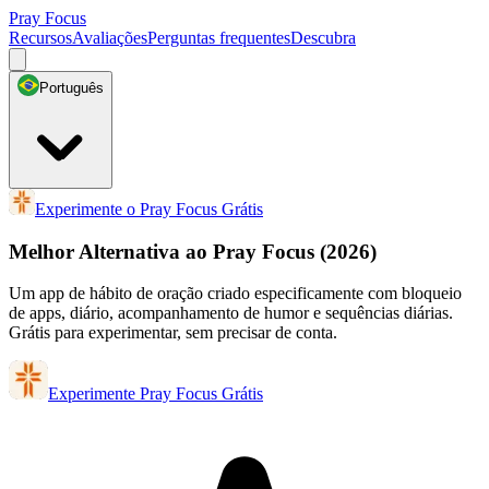
Pray Focus
Recursos
Avaliações
Perguntas frequentes
Descubra
Português
Experimente o Pray Focus Grátis
Melhor Alternativa ao Pray Focus
(2026)
Um app de hábito de oração criado especificamente com bloqueio
de apps, diário, acompanhamento de humor e sequências diárias.
Grátis para experimentar, sem precisar de conta.
Experimente Pray Focus Grátis