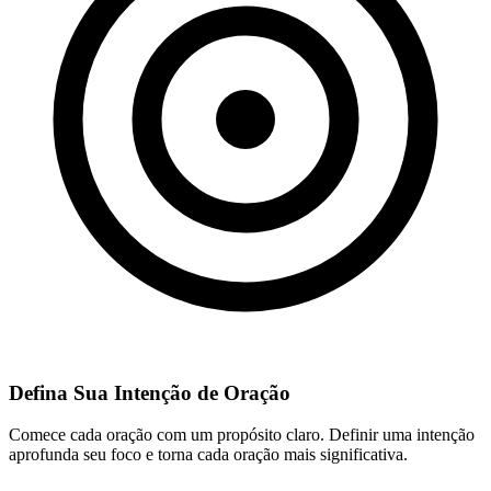
Defina Sua Intenção de Oração
Comece cada oração com um propósito claro. Definir uma intenção
aprofunda seu foco e torna cada oração mais significativa.