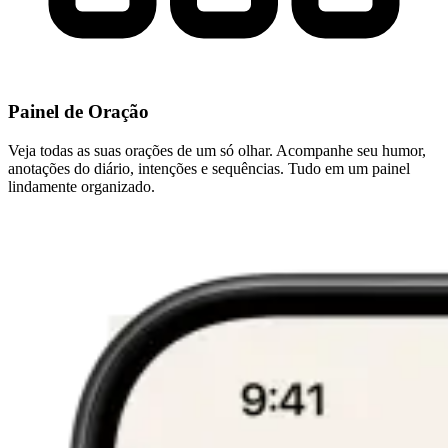
Painel de Oração
Veja todas as suas orações de um só olhar. Acompanhe seu humor,
anotações do diário, intenções e sequências. Tudo em um painel
lindamente organizado.