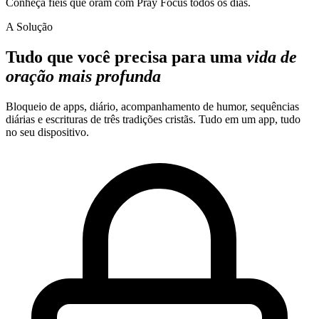
Conheça fiéis que oram com Pray Focus todos os dias.
A Solução
Tudo que você precisa para uma
vida de
oração mais profunda
Bloqueio de apps, diário, acompanhamento de humor, sequências
diárias e escrituras de três tradições cristãs. Tudo em um app, tudo
no seu dispositivo.