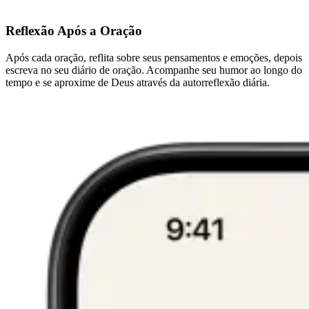
Reflexão Após a Oração
Após cada oração, reflita sobre seus pensamentos e emoções, depois
escreva no seu diário de oração. Acompanhe seu humor ao longo do
tempo e se aproxime de Deus através da autorreflexão diária.