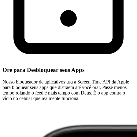
Ore para Desbloquear seus Apps
Nosso bloqueador de aplicativos usa a Screen Time API da Apple
para bloquear seus apps que distraem até você orar. Passe menos
tempo rolando o feed e mais tempo com Deus. É o app contra o
vício no celular que realmente funciona.