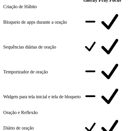
Glorify
Pray Focus
Criação de Hábito
Bloqueio de apps durante a oração
Sequências diárias de oração
Temporizador de oração
Widgets para tela inicial e tela de bloqueio
Oração e Reflexão
Diário de oração