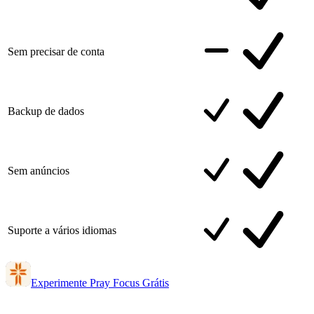
Sem precisar de conta
Backup de dados
Sem anúncios
Suporte a vários idiomas
Experimente Pray Focus Grátis