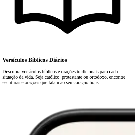
Versículos Bíblicos Diários
Descubra versículos bíblicos e orações tradicionais para cada
situação da vida. Seja católico, protestante ou ortodoxo, encontre
escrituras e orações que falam ao seu coração hoje.