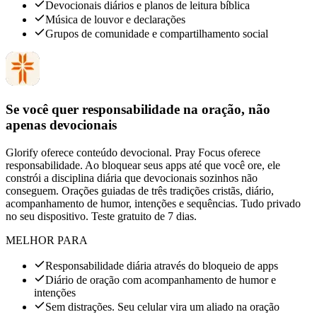
Devocionais diários e planos de leitura bíblica
Música de louvor e declarações
Grupos de comunidade e compartilhamento social
Se você quer responsabilidade na oração, não
apenas devocionais
Glorify oferece conteúdo devocional. Pray Focus oferece
responsabilidade. Ao bloquear seus apps até que você ore, ele
constrói a disciplina diária que devocionais sozinhos não
conseguem. Orações guiadas de três tradições cristãs, diário,
acompanhamento de humor, intenções e sequências. Tudo privado
no seu dispositivo. Teste gratuito de 7 dias.
MELHOR PARA
Responsabilidade diária através do bloqueio de apps
Diário de oração com acompanhamento de humor e
intenções
Sem distrações. Seu celular vira um aliado na oração