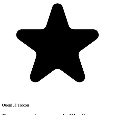
Quem Já Trocou