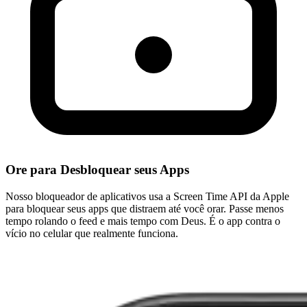
Ore para Desbloquear seus Apps
Nosso bloqueador de aplicativos usa a Screen Time API da Apple
para bloquear seus apps que distraem até você orar. Passe menos
tempo rolando o feed e mais tempo com Deus. É o app contra o
vício no celular que realmente funciona.