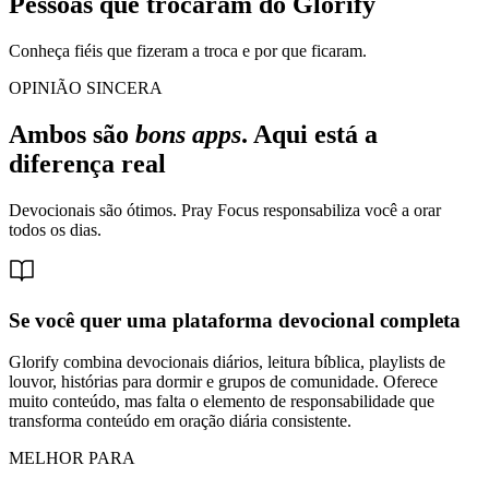
Pessoas que trocaram do Glorify
Conheça fiéis que fizeram a troca e por que ficaram.
OPINIÃO SINCERA
Ambos são
bons apps
. Aqui está a
diferença real
Devocionais são ótimos. Pray Focus responsabiliza você a orar
todos os dias.
Se você quer uma plataforma devocional completa
Glorify combina devocionais diários, leitura bíblica, playlists de
louvor, histórias para dormir e grupos de comunidade. Oferece
muito conteúdo, mas falta o elemento de responsabilidade que
transforma conteúdo em oração diária consistente.
MELHOR PARA