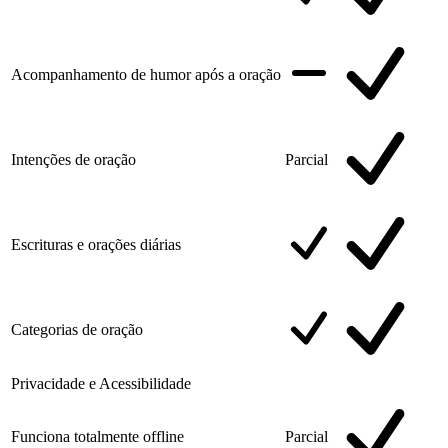
Acompanhamento de humor após a oração
Intenções de oração
Parcial
Escrituras e orações diárias
Categorias de oração
Privacidade e Acessibilidade
Funciona totalmente offline
Parcial