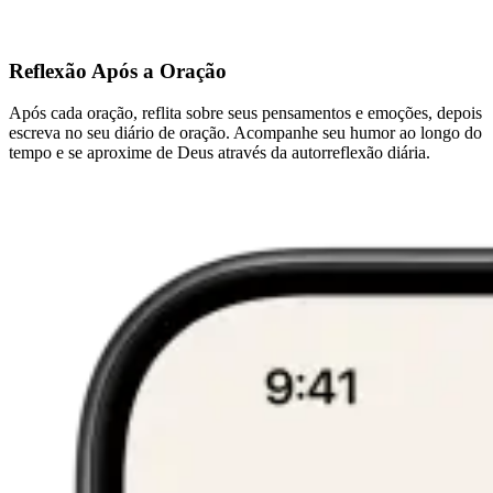
Reflexão Após a Oração
Após cada oração, reflita sobre seus pensamentos e emoções, depois
escreva no seu diário de oração. Acompanhe seu humor ao longo do
tempo e se aproxime de Deus através da autorreflexão diária.