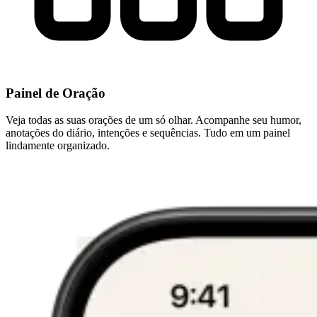
Painel de Oração
Veja todas as suas orações de um só olhar. Acompanhe seu humor,
anotações do diário, intenções e sequências. Tudo em um painel
lindamente organizado.