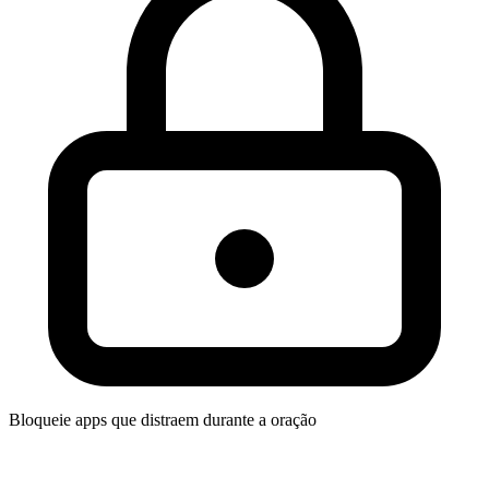
Bloqueie apps que distraem durante a oração