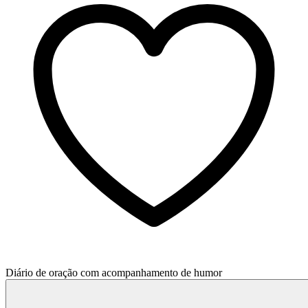
Diário de oração com acompanhamento de humor