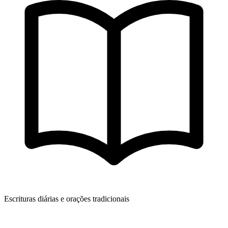
Escrituras diárias e orações tradicionais