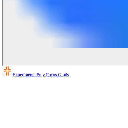
Experimente Pray Focus Grátis