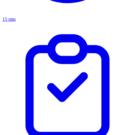
15 min