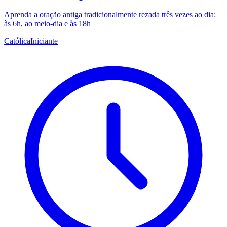
Aprenda a oração antiga tradicionalmente rezada três vezes ao dia:
às 6h, ao meio-dia e às 18h
Católica
Iniciante