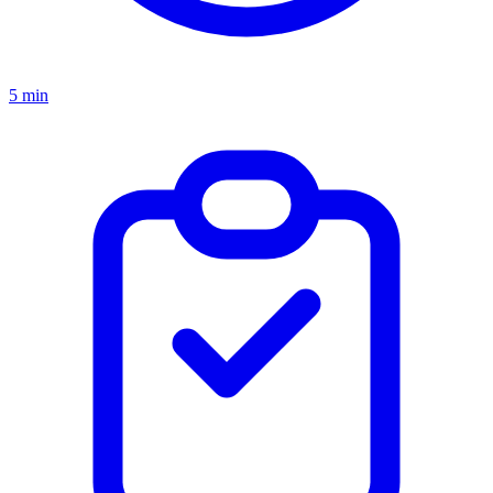
5 min