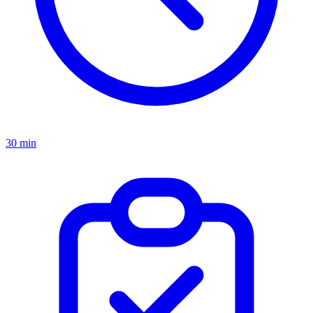
30 min