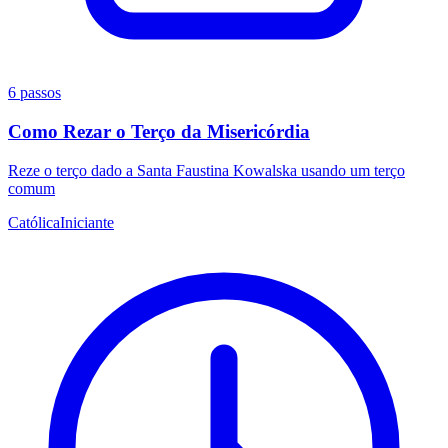
6 passos
Como Rezar o Terço da Misericórdia
Reze o terço dado a Santa Faustina Kowalska usando um terço
comum
Católica
Iniciante