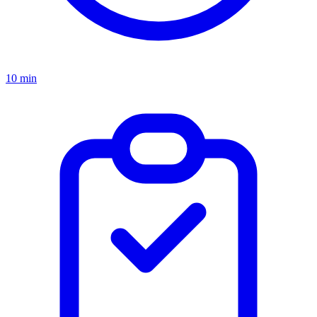
10 min