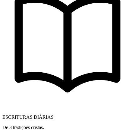
ESCRITURAS DIÁRIAS
De 3 tradições cristãs.