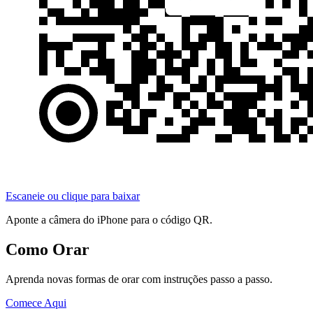
Escaneie ou clique para baixar
Aponte a câmera do iPhone para o código QR.
Como Orar
Aprenda novas formas de orar com instruções passo a passo.
Comece Aqui