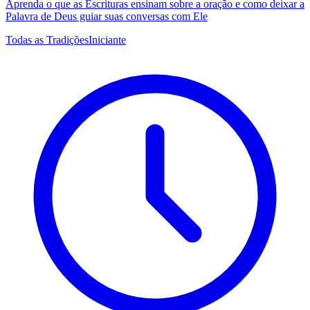
Aprenda o que as Escrituras ensinam sobre a oração e como deixar a
Palavra de Deus guiar suas conversas com Ele
Todas as Tradições
Iniciante