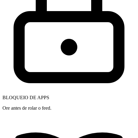
BLOQUEIO DE APPS
Ore antes de rolar o feed.