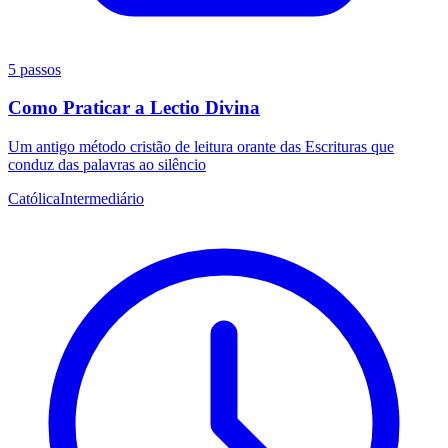
5 passos
Como Praticar a Lectio Divina
Um antigo método cristão de leitura orante das Escrituras que
conduz das palavras ao silêncio
Católica
Intermediário