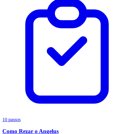
10 passos
Como Rezar o Angelus