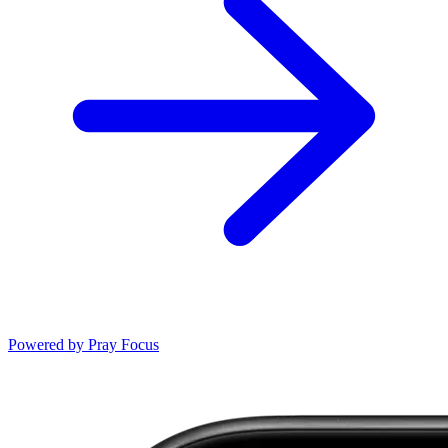
Powered by
Pray Focus