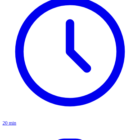
20 min