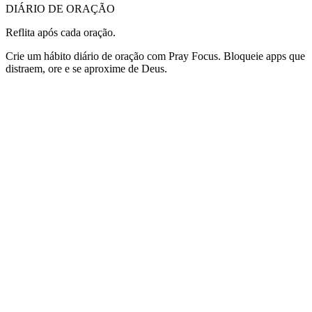
DIÁRIO DE ORAÇÃO
Reflita após cada oração.
Crie um hábito diário de oração com Pray Focus. Bloqueie apps que
distraem, ore e se aproxime de Deus.