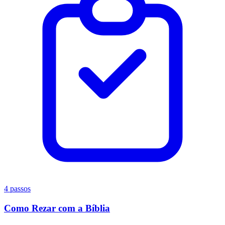
4 passos
Como Rezar com a Bíblia