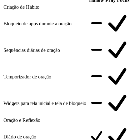
Hallow
Pray Focus
Criação de Hábito
Bloqueio de apps durante a oração
Sequências diárias de oração
Temporizador de oração
Widgets para tela inicial e tela de bloqueio
Oração e Reflexão
Diário de oração