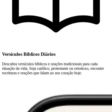
Versículos Bíblicos Diários
Descubra versículos bíblicos e orações tradicionais para cada
situação da vida. Seja católico, protestante ou ortodoxo, encontre
escrituras e orações que falam ao seu coração hoje.