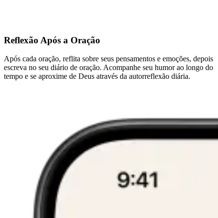
Reflexão Após a Oração
Após cada oração, reflita sobre seus pensamentos e emoções, depois
escreva no seu diário de oração. Acompanhe seu humor ao longo do
tempo e se aproxime de Deus através da autorreflexão diária.