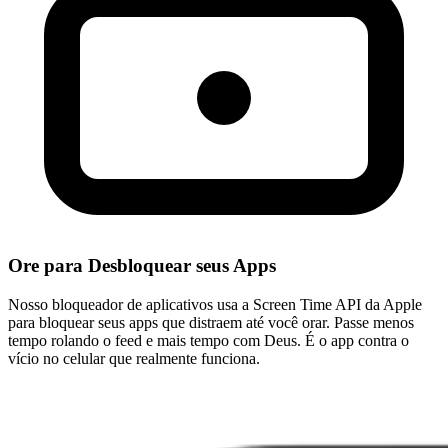
Ore para Desbloquear seus Apps
Nosso bloqueador de aplicativos usa a Screen Time API da Apple
para bloquear seus apps que distraem até você orar. Passe menos
tempo rolando o feed e mais tempo com Deus. É o app contra o
vício no celular que realmente funciona.