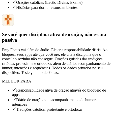
Orações católicas (Lectio Divina, Exame)
Histórias para dormir e sons ambientes
Se você quer disciplina ativa de oração, não escuta
passiva
Pray Focus vai além do áudio. Ele cria responsabilidade diária. Ao
bloquear seus apps até que você ore, ele cria a disciplina que o
conteúdo sozinho não consegue. Orações guiadas das tradições
católica, protestante e ortodoxa, além de diário, acompanhamento de
humor, intenções e sequências. Todos os dados privados no seu
dispositivo. Teste gratuito de 7 dias.
MELHOR PARA
Responsabilidade ativa de oração através do bloqueio de
apps
Diário de oração com acompanhamento de humor e
intenções
Tradições católica, protestante e ortodoxa