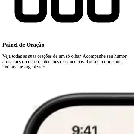
Painel de Oração
Veja todas as suas orações de um só olhar. Acompanhe seu humor,
anotações do diário, intenções e sequências. Tudo em um painel
lindamente organizado.