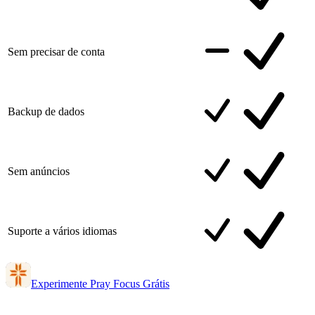
Sem precisar de conta
Backup de dados
Sem anúncios
Suporte a vários idiomas
Experimente Pray Focus Grátis