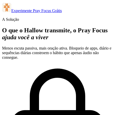
Experimente Pray Focus Grátis
A Solução
O que o Hallow transmite, o Pray Focus
ajuda você a viver
Menos escuta passiva, mais oração ativa. Bloqueio de apps, diário e
sequências diárias constroem o hábito que apenas áudio não
consegue.