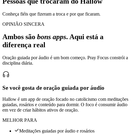
Pessoas que trocaram do Hallow
Conheça fiéis que fizeram a troca e por que ficaram.
OPINIÃO SINCERA
Ambos são
bons apps
. Aqui está a
diferença real
Oração guiada por áudio é um bom começo. Pray Focus constrói a
disciplina diária.
Se você gosta de oração guiada por áudio
Hallow é um app de oração focado no catolicismo com meditações
guiadas, rosários e conteúdo para dormir. O foco é consumir áudio
em vez de criar hábitos ativos de oração.
MELHOR PARA
Meditações guiadas por áudio e rosários