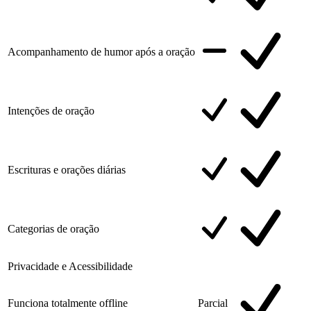
Acompanhamento de humor após a oração
Intenções de oração
Escrituras e orações diárias
Categorias de oração
Privacidade e Acessibilidade
Funciona totalmente offline
Parcial