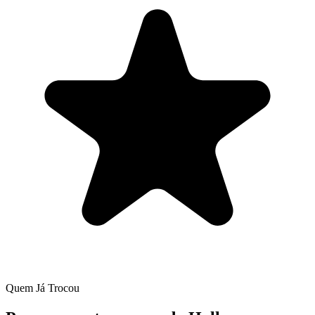
Quem Já Trocou