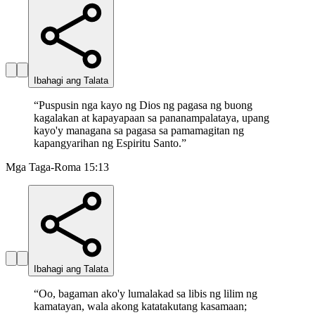
Ibahagi ang Talata
“
Puspusin nga kayo ng Dios ng pagasa ng buong
kagalakan at kapayapaan sa pananampalataya, upang
kayo'y managana sa pagasa sa pamamagitan ng
kapangyarihan ng Espiritu Santo.
”
Mga Taga-Roma 15:13
Ibahagi ang Talata
“
Oo, bagaman ako'y lumalakad sa libis ng lilim ng
kamatayan, wala akong katatakutang kasamaan;