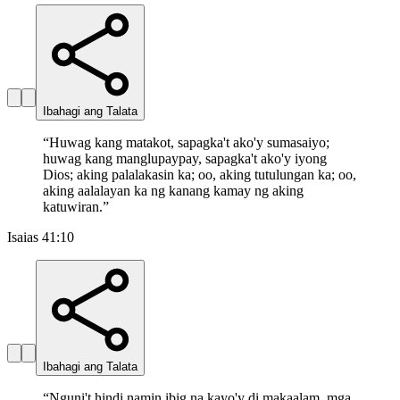
Ibahagi ang Talata
“
Huwag kang matakot, sapagka't ako'y sumasaiyo;
huwag kang manglupaypay, sapagka't ako'y iyong
Dios; aking palalakasin ka; oo, aking tutulungan ka; oo,
aking aalalayan ka ng kanang kamay ng aking
katuwiran.
”
Isaias 41:10
Ibahagi ang Talata
“
Nguni't hindi namin ibig na kayo'y di makaalam, mga