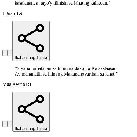
kasalanan, at tayo'y lilinisin sa lahat ng kalikuan.
”
1 Juan 1:9
Ibahagi ang Talata
“
Siyang tumatahan sa lihim na dako ng Kataastaasan.
Ay mananatili sa lilim ng Makapangyarihan sa lahat.
”
Mga Awit 91:1
Ibahagi ang Talata