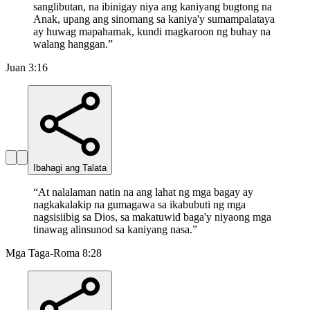
sanglibutan, na ibinigay niya ang kaniyang bugtong na
Anak, upang ang sinomang sa kaniya'y sumampalataya
ay huwag mapahamak, kundi magkaroon ng buhay na
walang hanggan.
”
Juan 3:16
Ibahagi ang Talata
“
At nalalaman natin na ang lahat ng mga bagay ay
nagkakalakip na gumagawa sa ikabubuti ng mga
nagsisiibig sa Dios, sa makatuwid baga'y niyaong mga
tinawag alinsunod sa kaniyang nasa.
”
Mga Taga-Roma 8:28