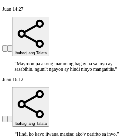
Juan 14:27
Ibahagi ang Talata
“
Mayroon pa akong maraming bagay na sa inyo ay
sasabihin, nguni't ngayon ay hindi ninyo mangatitiis.
”
Juan 16:12
Ibahagi ang Talata
“
Hindi ko kayo iiwang magisa: ako'y paririto sa inyo.
”