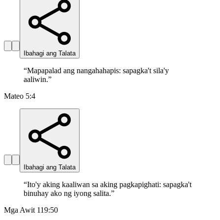
Ibahagi ang Talata
“
Mapapalad ang nangahahapis: sapagka't sila'y
aaliwin.
”
Mateo 5:4
Ibahagi ang Talata
“
Ito'y aking kaaliwan sa aking pagkapighati: sapagka't
binuhay ako ng iyong salita.
”
Mga Awit 119:50