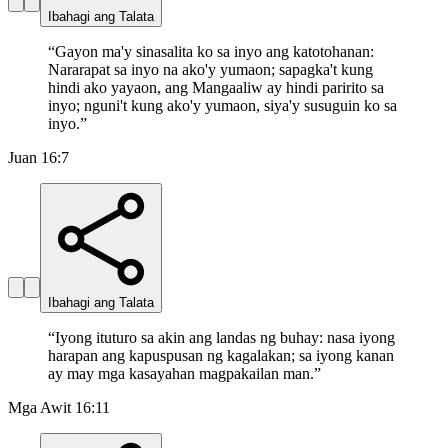
Ibahagi ang Talata
“
Gayon ma'y sinasalita ko sa inyo ang katotohanan:
Nararapat sa inyo na ako'y yumaon; sapagka't kung
hindi ako yayaon, ang Mangaaliw ay hindi paririto sa
inyo; nguni't kung ako'y yumaon, siya'y susuguin ko sa
inyo.
”
Juan 16:7
Ibahagi ang Talata
“
Iyong ituturo sa akin ang landas ng buhay: nasa iyong
harapan ang kapuspusan ng kagalakan; sa iyong kanan
ay may mga kasayahan magpakailan man.
”
Mga Awit 16:11