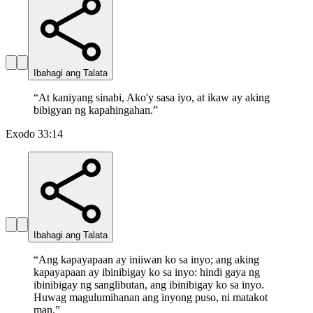
Ibahagi ang Talata
“
At kaniyang sinabi, Ako'y sasa iyo, at ikaw ay aking
bibigyan ng kapahingahan.
”
Exodo 33:14
Ibahagi ang Talata
“
Ang kapayapaan ay iniiwan ko sa inyo; ang aking
kapayapaan ay ibinibigay ko sa inyo: hindi gaya ng
ibinibigay ng sanglibutan, ang ibinibigay ko sa inyo.
Huwag magulumihanan ang inyong puso, ni matakot
man.
”