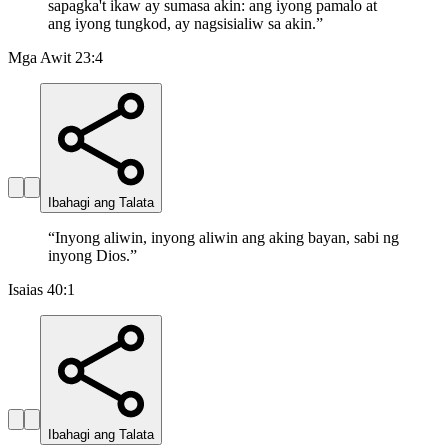
sapagka't ikaw ay sumasa akin: ang iyong pamalo at
ang iyong tungkod, ay nagsisialiw sa akin.
”
Mga Awit 23:4
Ibahagi ang Talata
“
Inyong aliwin, inyong aliwin ang aking bayan, sabi ng
inyong Dios.
”
Isaias 40:1
Ibahagi ang Talata