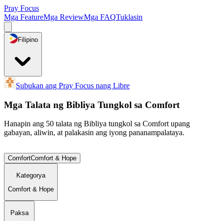
Pray Focus
Mga Feature
Mga Review
Mga FAQ
Tuklasin
Filipino
Subukan ang Pray Focus nang Libre
Mga Talata ng Bibliya Tungkol sa Comfort
Hanapin ang 50 talata ng Bibliya tungkol sa Comfort upang
gabayan, aliwin, at palakasin ang iyong pananampalataya.
Comfort
Comfort & Hope
Kategorya
Comfort & Hope
Paksa