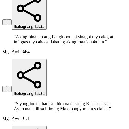
Ibahagi ang Talata
“
Aking hinanap ang Panginoon, at sinagot niya ako, at
iniligtas niya ako sa lahat ng aking mga katakutan.
”
Mga Awit 34:4
Ibahagi ang Talata
“
Siyang tumatahan sa lihim na dako ng Kataastaasan.
Ay mananatili sa lilim ng Makapangyarihan sa lahat.
”
Mga Awit 91:1