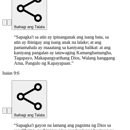
Ibahagi ang Talata
“
Sapagka't sa atin ay ipinanganak ang isang bata, sa
atin ay ibinigay ang isang anak na lalake; at ang
pamamahala ay maaatang sa kaniyang balikat: at ang
kaniyang pangalan ay tatawaging Kamanghamangha,
Tagapayo, Makapangyarihang Dios, Walang hanggang
Ama, Pangulo ng Kapayapaan.
”
Isaias 9:6
Ibahagi ang Talata
“
Sapagka't gayon na lamang ang pagsinta ng Dios sa