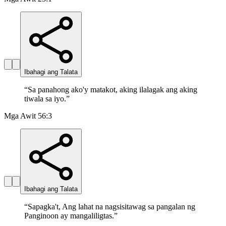
Ibahagi ang Talata
“
Sa panahong ako'y matakot, aking ilalagak ang aking
tiwala sa iyo.
”
Mga Awit 56:3
Ibahagi ang Talata
“
Sapagka't, Ang lahat na nagsisitawag sa pangalan ng
Panginoon ay mangaliligtas.
”