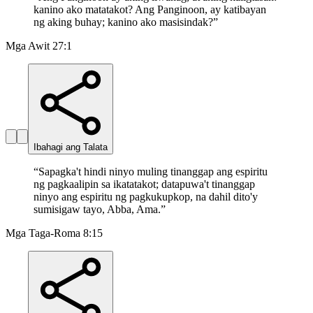
kanino ako matatakot? Ang Panginoon, ay katibayan
ng aking buhay; kanino ako masisindak?
”
Mga Awit 27:1
Ibahagi ang Talata
“
Sapagka't hindi ninyo muling tinanggap ang espiritu
ng pagkaalipin sa ikatatakot; datapuwa't tinanggap
ninyo ang espiritu ng pagkukupkop, na dahil dito'y
sumisigaw tayo, Abba, Ama.
”
Mga Taga-Roma 8:15