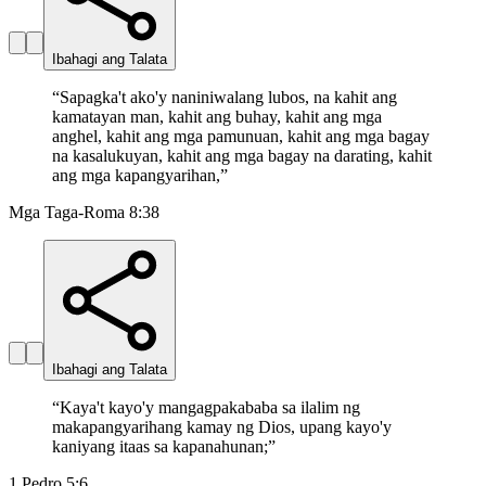
Ibahagi ang Talata
“
Sapagka't ako'y naniniwalang lubos, na kahit ang
kamatayan man, kahit ang buhay, kahit ang mga
anghel, kahit ang mga pamunuan, kahit ang mga bagay
na kasalukuyan, kahit ang mga bagay na darating, kahit
ang mga kapangyarihan,
”
Mga Taga-Roma 8:38
Ibahagi ang Talata
“
Kaya't kayo'y mangagpakababa sa ilalim ng
makapangyarihang kamay ng Dios, upang kayo'y
kaniyang itaas sa kapanahunan;
”
1 Pedro 5:6