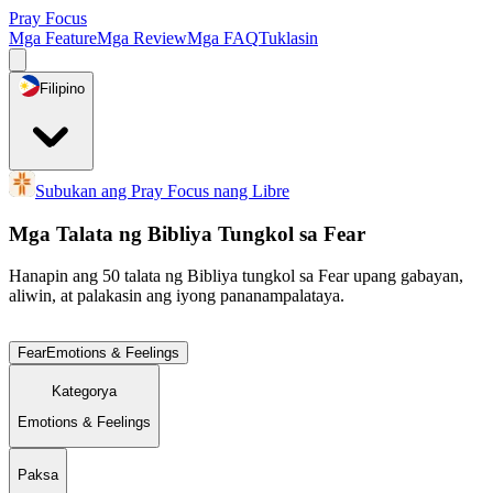
Pray Focus
Mga Feature
Mga Review
Mga FAQ
Tuklasin
Filipino
Subukan ang Pray Focus nang Libre
Mga Talata ng Bibliya Tungkol sa Fear
Hanapin ang 50 talata ng Bibliya tungkol sa Fear upang gabayan,
aliwin, at palakasin ang iyong pananampalataya.
Fear
Emotions & Feelings
Kategorya
Emotions & Feelings
Paksa