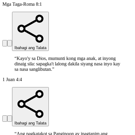
Mga Taga-Roma 8:1
Ibahagi ang Talata
“
Kayo'y sa Dios, mumunti kong mga anak, at inyong
dinaig sila: sapagka't lalong dakila siyang nasa inyo kay
sa nasa sanglibutan.
”
1 Juan 4:4
Ibahagi ang Talata
“
Ang pagkatakot sa Panginoon ay ipagtanim ang