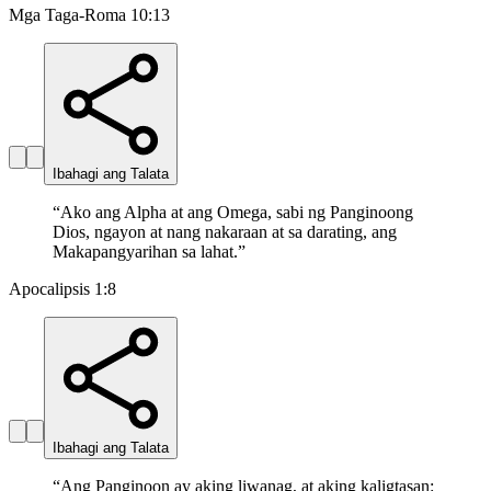
Mga Taga-Roma 10:13
Ibahagi ang Talata
“
Ako ang Alpha at ang Omega, sabi ng Panginoong
Dios, ngayon at nang nakaraan at sa darating, ang
Makapangyarihan sa lahat.
”
Apocalipsis 1:8
Ibahagi ang Talata
“
Ang Panginoon ay aking liwanag, at aking kaligtasan: