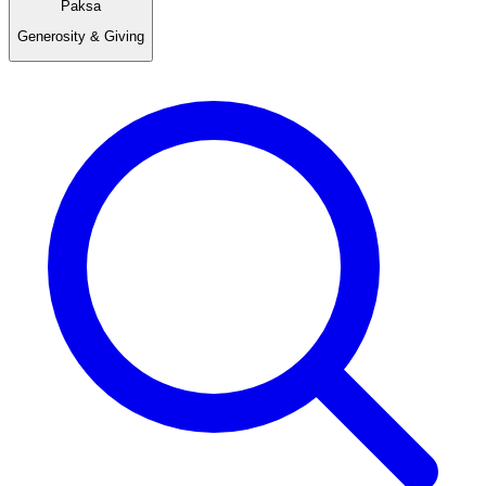
Paksa
Generosity & Giving