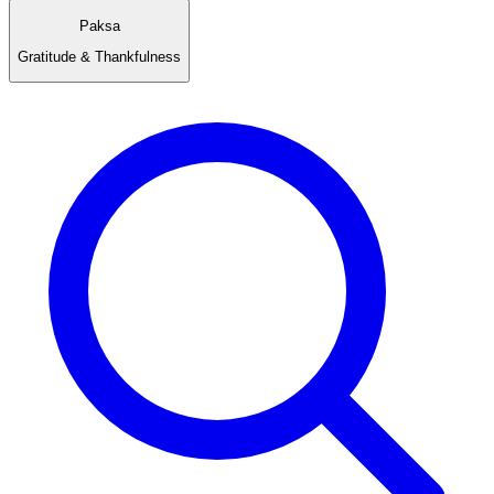
Paksa
Gratitude & Thankfulness