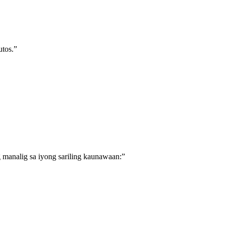
utos.
”
manalig sa iyong sariling kaunawaan:
”