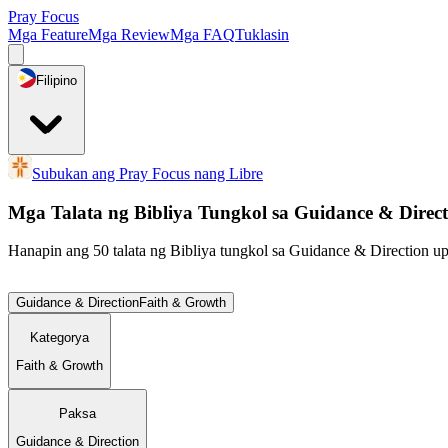
Pray Focus
Mga Feature
Mga Review
Mga FAQ
Tuklasin
Filipino
Subukan ang Pray Focus nang Libre
Mga Talata ng Bibliya Tungkol sa Guidance & Direct
Hanapin ang 50 talata ng Bibliya tungkol sa Guidance & Direction up
Guidance & Direction
Faith & Growth
Kategorya
Faith & Growth
Paksa
Guidance & Direction