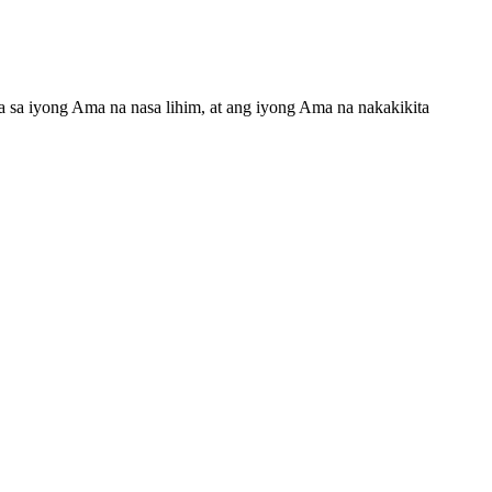
a sa iyong Ama na nasa lihim, at ang iyong Ama na nakakikita