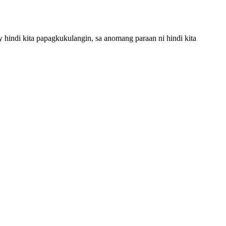
y hindi kita papagkukulangin, sa anomang paraan ni hindi kita