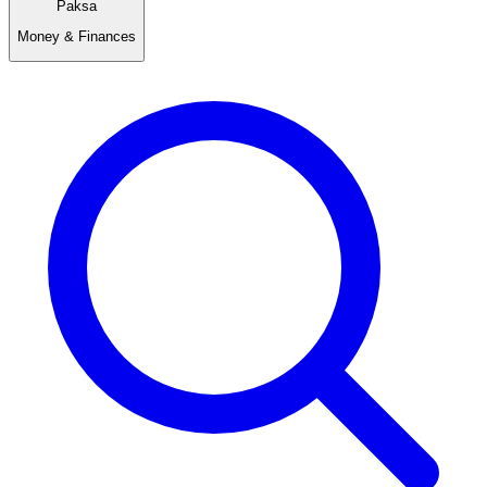
Paksa
Money & Finances