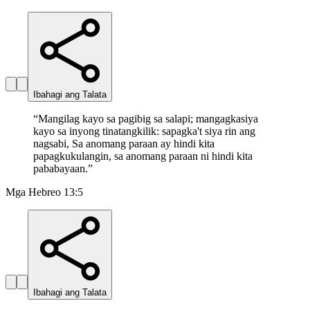
Ibahagi ang Talata
“
Mangilag kayo sa pagibig sa salapi; mangagkasiya
kayo sa inyong tinatangkilik: sapagka't siya rin ang
nagsabi, Sa anomang paraan ay hindi kita
papagkukulangin, sa anomang paraan ni hindi kita
pababayaan.
”
Mga Hebreo 13:5
Ibahagi ang Talata