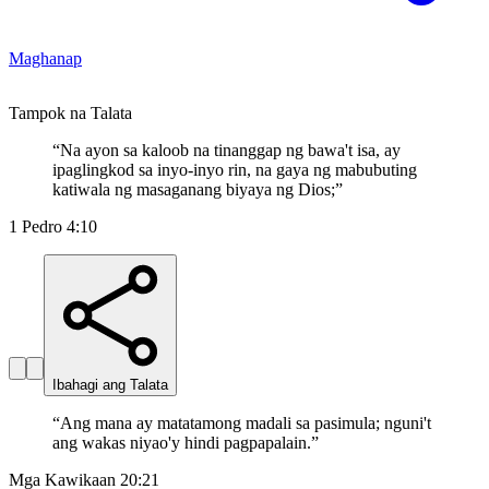
Maghanap
Tampok na Talata
“
Na ayon sa kaloob na tinanggap ng bawa't isa, ay
ipaglingkod sa inyo-inyo rin, na gaya ng mabubuting
katiwala ng masaganang biyaya ng Dios;
”
1 Pedro 4:10
Ibahagi ang Talata
“
Ang mana ay matatamong madali sa pasimula; nguni't
ang wakas niyao'y hindi pagpapalain.
”
Mga Kawikaan 20:21