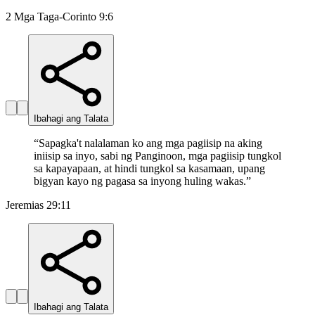
2 Mga Taga-Corinto 9:6
Ibahagi ang Talata
“
Sapagka't nalalaman ko ang mga pagiisip na aking
iniisip sa inyo, sabi ng Panginoon, mga pagiisip tungkol
sa kapayapaan, at hindi tungkol sa kasamaan, upang
bigyan kayo ng pagasa sa inyong huling wakas.
”
Jeremias 29:11
Ibahagi ang Talata