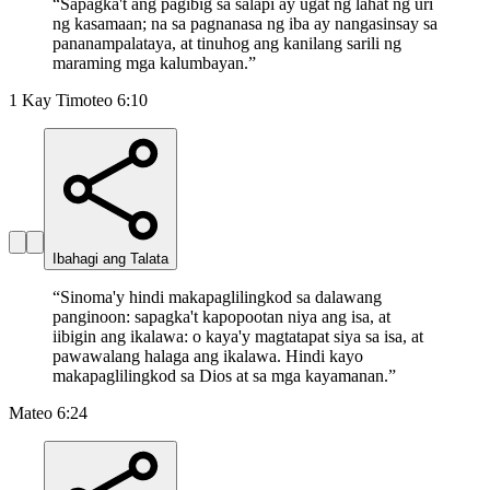
“
Sapagka't ang pagibig sa salapi ay ugat ng lahat ng uri
ng kasamaan; na sa pagnanasa ng iba ay nangasinsay sa
pananampalataya, at tinuhog ang kanilang sarili ng
maraming mga kalumbayan.
”
1 Kay Timoteo 6:10
Ibahagi ang Talata
“
Sinoma'y hindi makapaglilingkod sa dalawang
panginoon: sapagka't kapopootan niya ang isa, at
iibigin ang ikalawa: o kaya'y magtatapat siya sa isa, at
pawawalang halaga ang ikalawa. Hindi kayo
makapaglilingkod sa Dios at sa mga kayamanan.
”
Mateo 6:24