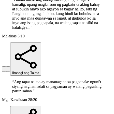
kamalig, upang magkaroon ng pagkain sa aking bahay,
at subukin ninyo ako ngayon sa bagay na ito, sabi ng
Panginoon ng mga hukbo, kung hindi ko bubuksan sa
inyo ang mga dungawan sa langit, at ihuhulog ko sa
inyo ang isang pagpapala, na walang sapat na silid na
kalalagyan.
”
Malakias 3:10
Ibahagi ang Talata
“
Ang tapat na tao ay mananagana sa pagpapala: nguni't
siyang nagmamadali sa pagyaman ay walang pagsalang
parurusahan.
”
Mga Kawikaan 28:20