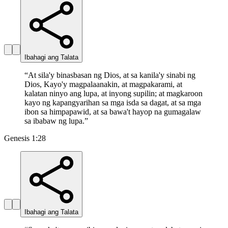
Ibahagi ang Talata
“
At sila'y binasbasan ng Dios, at sa kanila'y sinabi ng
Dios, Kayo'y magpalaanakin, at magpakarami, at
kalatan ninyo ang lupa, at inyong supilin; at magkaroon
kayo ng kapangyarihan sa mga isda sa dagat, at sa mga
ibon sa himpapawid, at sa bawa't hayop na gumagalaw
sa ibabaw ng lupa.
”
Genesis 1:28
Ibahagi ang Talata