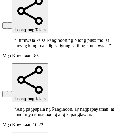
Ibahagi ang Talata
“
Tumiwala ka sa Panginoon ng buong puso mo, at
huwag kang manalig sa iyong sariling kaunawaan:
”
Mga Kawikaan 3:5
Ibahagi ang Talata
“
Ang pagpapala ng Panginoon, ay nagpapayaman, at
hindi niya idinadagdag ang kapanglawan.
”
Mga Kawikaan 10:22