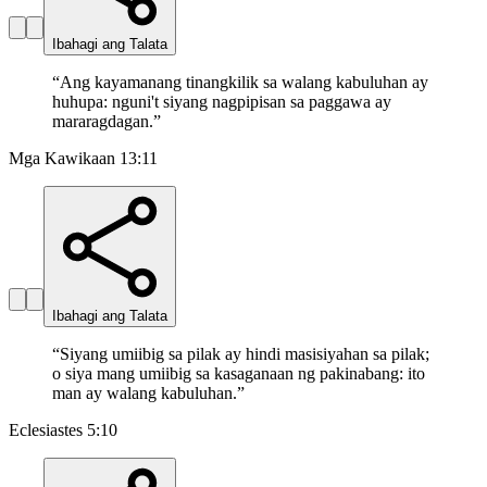
Ibahagi ang Talata
“
Ang kayamanang tinangkilik sa walang kabuluhan ay
huhupa: nguni't siyang nagpipisan sa paggawa ay
mararagdagan.
”
Mga Kawikaan 13:11
Ibahagi ang Talata
“
Siyang umiibig sa pilak ay hindi masisiyahan sa pilak;
o siya mang umiibig sa kasaganaan ng pakinabang: ito
man ay walang kabuluhan.
”
Eclesiastes 5:10