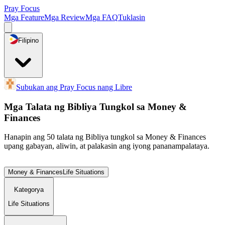
Pray Focus
Mga Feature
Mga Review
Mga FAQ
Tuklasin
Filipino
Subukan ang Pray Focus nang Libre
Mga Talata ng Bibliya Tungkol sa Money &
Finances
Hanapin ang 50 talata ng Bibliya tungkol sa Money & Finances
upang gabayan, aliwin, at palakasin ang iyong pananampalataya.
Money & Finances
Life Situations
Kategorya
Life Situations