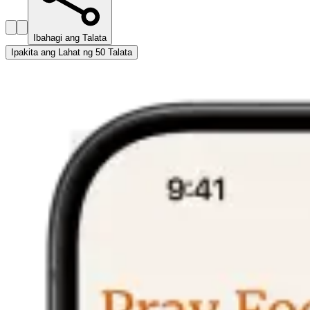
Ibahagi ang Talata
Ipakita ang Lahat ng 50 Talata