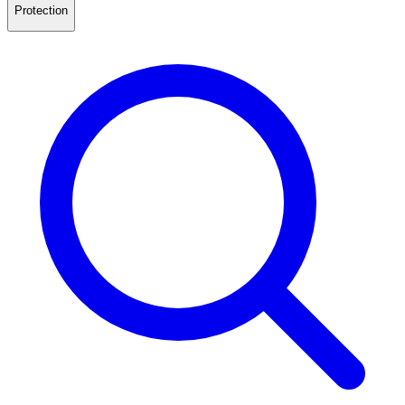
Protection