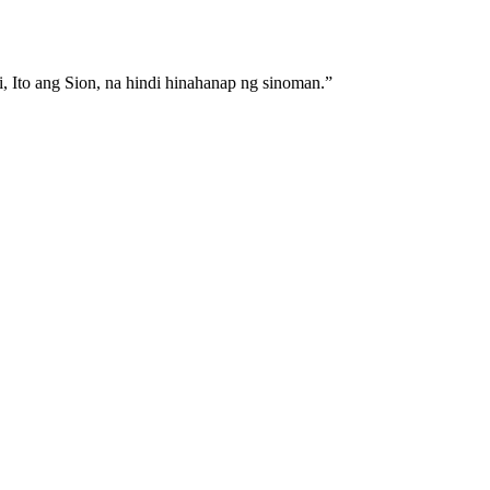
i, Ito ang Sion, na hindi hinahanap ng sinoman.
”