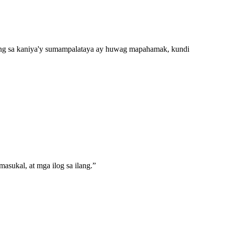
mang sa kaniya'y sumampalataya ay huwag mapahamak, kundi
asukal, at mga ilog sa ilang.
”