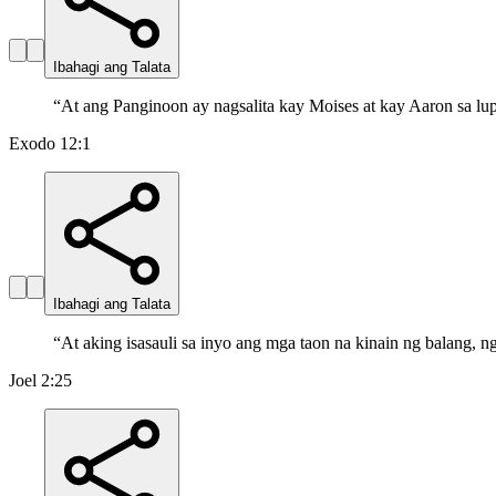
Ibahagi ang Talata
“
At ang Panginoon ay nagsalita kay Moises at kay Aaron sa lup
Exodo 12:1
Ibahagi ang Talata
“
At aking isasauli sa inyo ang mga taon na kinain ng balang, ng
Joel 2:25