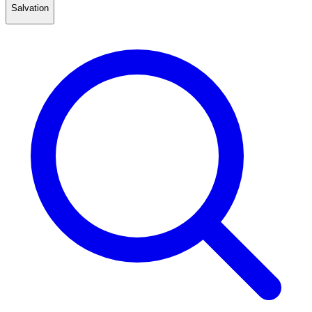
Salvation