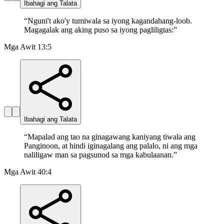
Ibahagi ang Talata
“
Nguni't ako'y tumiwala sa iyong kagandahang-loob.
Magagalak ang aking puso sa iyong pagliligtas:
”
Mga Awit 13:5
Ibahagi ang Talata
“
Mapalad ang tao na ginagawang kaniyang tiwala ang
Panginoon, at hindi iginagalang ang palalo, ni ang mga
naliligaw man sa pagsunod sa mga kabulaanan.
”
Mga Awit 40:4