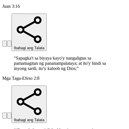
Juan 3:16
Ibahagi ang Talata
“
Sapagka't sa biyaya kayo'y nangaligtas sa
pamamagitan ng pananampalataya; at ito'y hindi sa
inyong sarili, ito'y kaloob ng Dios;
”
Mga Taga-Efeso 2:8
Ibahagi ang Talata