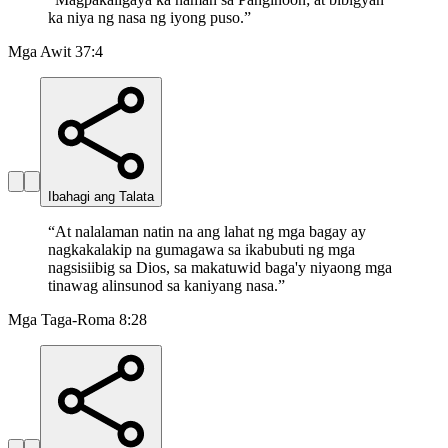
ka niya ng nasa ng iyong puso.
”
Mga Awit 37:4
Ibahagi ang Talata
“
At nalalaman natin na ang lahat ng mga bagay ay
nagkakalakip na gumagawa sa ikabubuti ng mga
nagsisiibig sa Dios, sa makatuwid baga'y niyaong mga
tinawag alinsunod sa kaniyang nasa.
”
Mga Taga-Roma 8:28