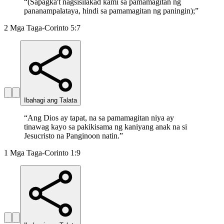
“
(Sapagka't nagsisilakad kami sa pamamagitan ng
pananampalataya, hindi sa pamamagitan ng paningin);
”
2 Mga Taga-Corinto 5:7
Ibahagi ang Talata
“
Ang Dios ay tapat, na sa pamamagitan niya ay
tinawag kayo sa pakikisama ng kaniyang anak na si
Jesucristo na Panginoon natin.
”
1 Mga Taga-Corinto 1:9