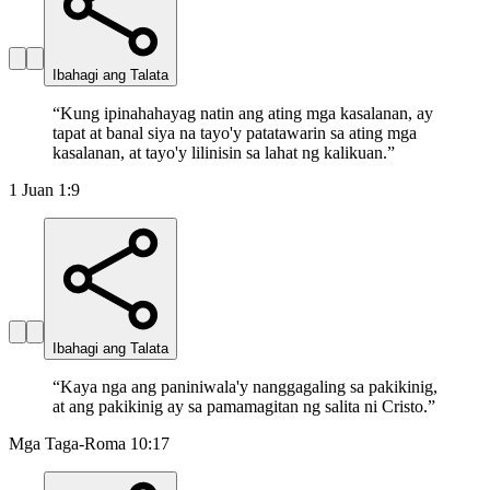
Ibahagi ang Talata
“
Kung ipinahahayag natin ang ating mga kasalanan, ay
tapat at banal siya na tayo'y patatawarin sa ating mga
kasalanan, at tayo'y lilinisin sa lahat ng kalikuan.
”
1 Juan 1:9
Ibahagi ang Talata
“
Kaya nga ang paniniwala'y nanggagaling sa pakikinig,
at ang pakikinig ay sa pamamagitan ng salita ni Cristo.
”
Mga Taga-Roma 10:17