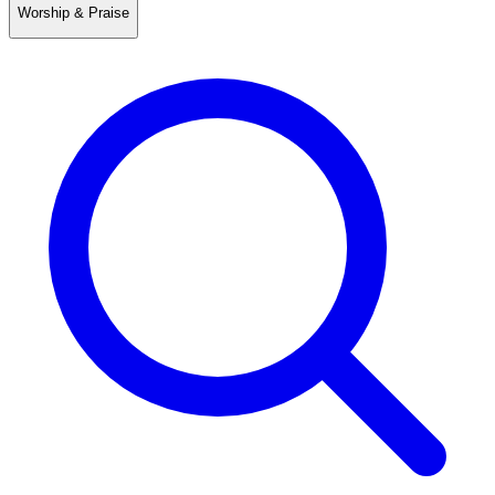
Worship & Praise